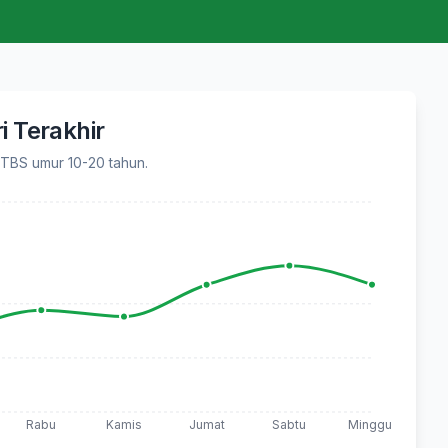
i Terakhir
 TBS umur 10-20 tahun.
Rabu
Kamis
Jumat
Sabtu
Minggu