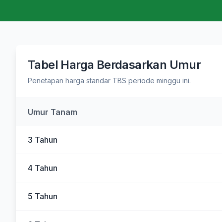
Tabel Harga Berdasarkan Umur
Penetapan harga standar TBS periode minggu ini.
Umur Tanam
3 Tahun
4 Tahun
5 Tahun