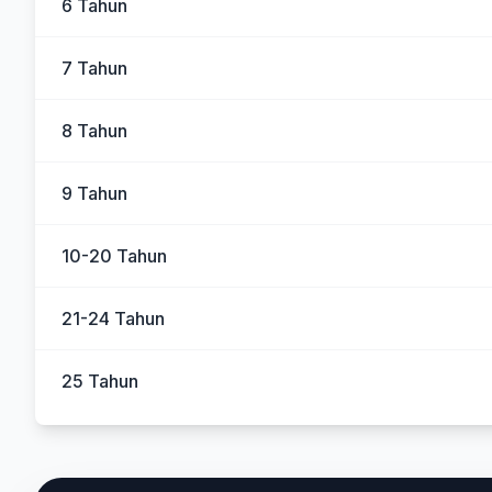
6 Tahun
7 Tahun
8 Tahun
9 Tahun
10-20 Tahun
21-24 Tahun
25 Tahun