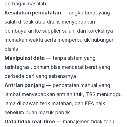
berbagai masalah:
Kesalahan pencatatan
— angka berat yang
salah diketik atau ditulis menyebabkan
pembayaran ke supplier salah, dan koreksinya
memakan waktu serta memperburuk hubungan
bisnis
Manipulasi data
— tanpa sistem yang
terintegrasi, oknum bisa mencatat berat yang
berbeda dari yang sebenarnya
Antrian panjang
— pencatatan manual yang
lambat menyebabkan antrian truk, TBS menunggu
lama di bawah terik matahari, dan FFA naik
sebelum buah masuk pabrik
Data tidak real-time
— manajemen tidak tahu