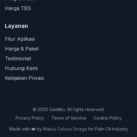
Harga TBS
Layanan
Fitur Aplikasi
Harga & Paket
Testimonial
Hubungi Kami
Kebijakan Privasi
©
2026
Sawitku. All rights reserved.
Privacy Policy
Terms of Service
Cookie Policy
Made with ❤️ by
Matius Celcius Sinaga
for Palm Oil Industry