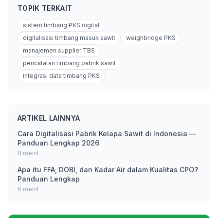
TOPIK TERKAIT
sistem timbang PKS digital
digitalisasi timbang masuk sawit
weighbridge PKS
manajemen supplier TBS
pencatatan timbang pabrik sawit
integrasi data timbang PKS
ARTIKEL LAINNYA
Cara Digitalisasi Pabrik Kelapa Sawit di Indonesia —
Panduan Lengkap 2026
8 menit
Apa itu FFA, DOBI, dan Kadar Air dalam Kualitas CPO?
Panduan Lengkap
6 menit