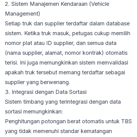
2. Sistem Manajemen Kendaraan (Vehicle
Management)
Setiap truk dan supplier terdaftar dalam database
sistem. Ketika truk masuk, petugas cukup memilih
nomor plat atau ID supplier, dan semua data
(nama supplier, alamat, nomor kontrak) otomatis
terisi. Ini juga memungkinkan sistem memvalidasi
apakah truk tersebut memang terdaftar sebagai
supplier yang berwenang.
3. Integrasi dengan Data Sortasi
Sistem timbang yang terintegrasi dengan data
sortasi memungkinkan:
Penghitungan potongan berat otomatis untuk TBS
yang tidak memenuhi standar kematangan