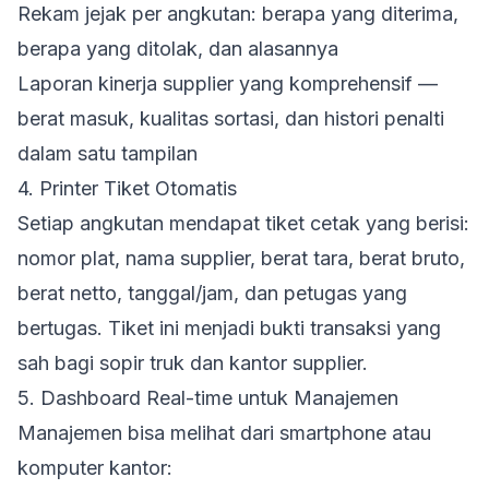
Rekam jejak per angkutan: berapa yang diterima,
berapa yang ditolak, dan alasannya
Laporan kinerja supplier yang komprehensif —
berat masuk, kualitas sortasi, dan histori penalti
dalam satu tampilan
4. Printer Tiket Otomatis
Setiap angkutan mendapat tiket cetak yang berisi:
nomor plat, nama supplier, berat tara, berat bruto,
berat netto, tanggal/jam, dan petugas yang
bertugas. Tiket ini menjadi bukti transaksi yang
sah bagi sopir truk dan kantor supplier.
5. Dashboard Real-time untuk Manajemen
Manajemen bisa melihat dari smartphone atau
komputer kantor: