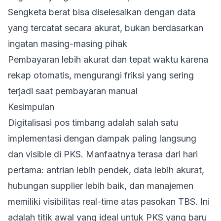
Sengketa berat bisa diselesaikan dengan data
yang tercatat secara akurat, bukan berdasarkan
ingatan masing-masing pihak
Pembayaran lebih akurat dan tepat waktu karena
rekap otomatis, mengurangi friksi yang sering
terjadi saat pembayaran manual
Kesimpulan
Digitalisasi pos timbang adalah salah satu
implementasi dengan dampak paling langsung
dan visible di PKS. Manfaatnya terasa dari hari
pertama: antrian lebih pendek, data lebih akurat,
hubungan supplier lebih baik, dan manajemen
memiliki visibilitas real-time atas pasokan TBS. Ini
adalah titik awal yang ideal untuk PKS yang baru