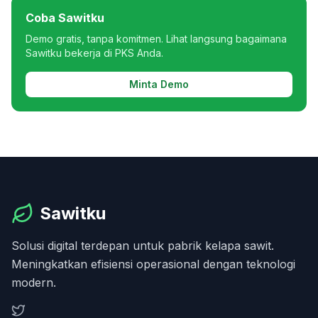
Coba Sawitku
Demo gratis, tanpa komitmen. Lihat langsung bagaimana
Sawitku bekerja di PKS Anda.
Minta Demo
Sawitku
Solusi digital terdepan untuk pabrik kelapa sawit.
Meningkatkan efisiensi operasional dengan teknologi
modern.