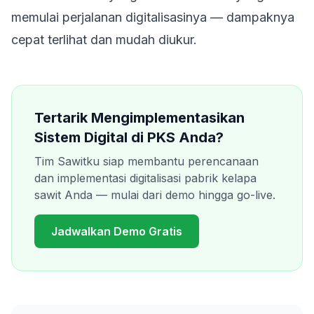
memulai perjalanan digitalisasinya — dampaknya
cepat terlihat dan mudah diukur.
Tertarik Mengimplementasikan
Sistem Digital di PKS Anda?
Tim Sawitku siap membantu perencanaan
dan implementasi digitalisasi pabrik kelapa
sawit Anda — mulai dari demo hingga go-live.
Jadwalkan Demo Gratis