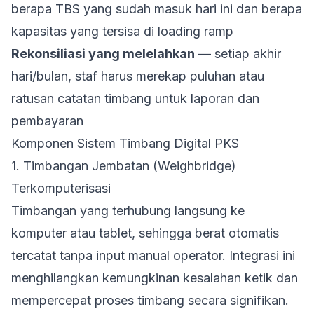
berapa TBS yang sudah masuk hari ini dan berapa
kapasitas yang tersisa di loading ramp
Rekonsiliasi yang melelahkan
— setiap akhir
hari/bulan, staf harus merekap puluhan atau
ratusan catatan timbang untuk laporan dan
pembayaran
Komponen Sistem Timbang Digital PKS
1. Timbangan Jembatan (Weighbridge)
Terkomputerisasi
Timbangan yang terhubung langsung ke
komputer atau tablet, sehingga berat otomatis
tercatat tanpa input manual operator. Integrasi ini
menghilangkan kemungkinan kesalahan ketik dan
mempercepat proses timbang secara signifikan.