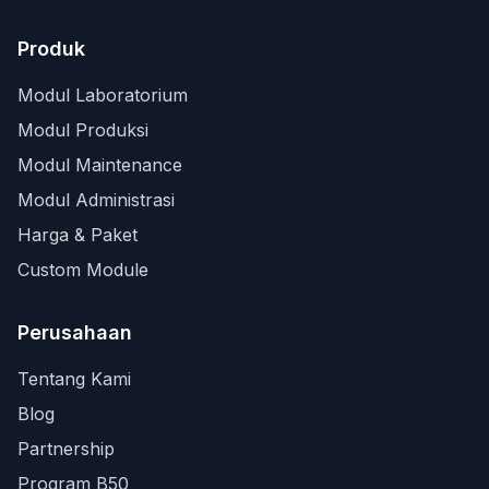
Produk
Modul Laboratorium
Modul Produksi
Modul Maintenance
Modul Administrasi
Harga & Paket
Custom Module
Perusahaan
Tentang Kami
Blog
Partnership
Program B50