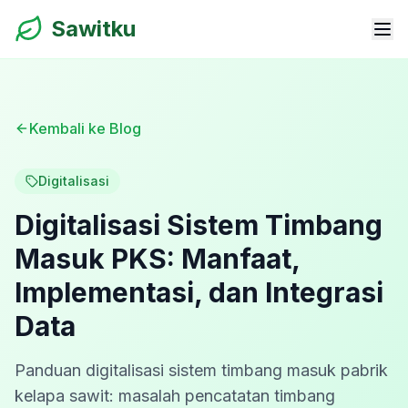
Sawitku
Kembali ke Blog
Digitalisasi
Digitalisasi Sistem Timbang
Masuk PKS: Manfaat,
Implementasi, dan Integrasi
Data
Panduan digitalisasi sistem timbang masuk pabrik
kelapa sawit: masalah pencatatan timbang