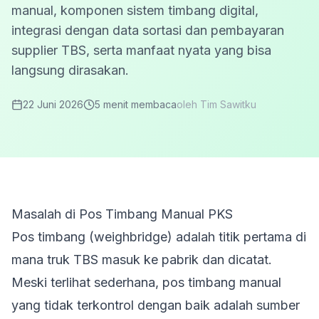
manual, komponen sistem timbang digital,
integrasi dengan data sortasi dan pembayaran
supplier TBS, serta manfaat nyata yang bisa
langsung dirasakan.
22 Juni 2026
5 menit
membaca
oleh
Tim Sawitku
Masalah di Pos Timbang Manual PKS
Pos timbang (weighbridge) adalah titik pertama di
mana truk TBS masuk ke pabrik dan dicatat.
Meski terlihat sederhana, pos timbang manual
yang tidak terkontrol dengan baik adalah sumber