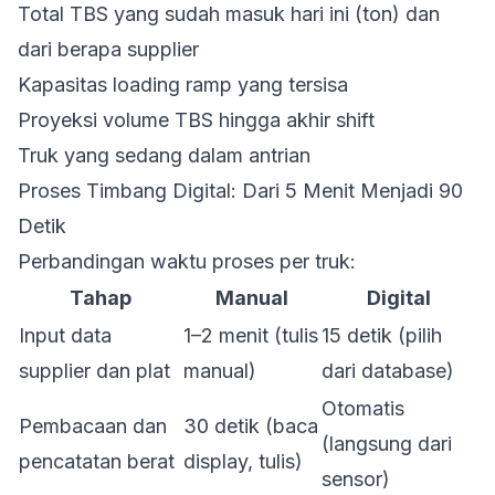
Total TBS yang sudah masuk hari ini (ton) dan
dari berapa supplier
Kapasitas loading ramp yang tersisa
Proyeksi volume TBS hingga akhir shift
Truk yang sedang dalam antrian
Proses Timbang Digital: Dari 5 Menit Menjadi 90
Detik
Perbandingan waktu proses per truk:
Tahap
Manual
Digital
Input data
1–2 menit (tulis
15 detik (pilih
supplier dan plat
manual)
dari database)
Otomatis
Pembacaan dan
30 detik (baca
(langsung dari
pencatatan berat
display, tulis)
sensor)