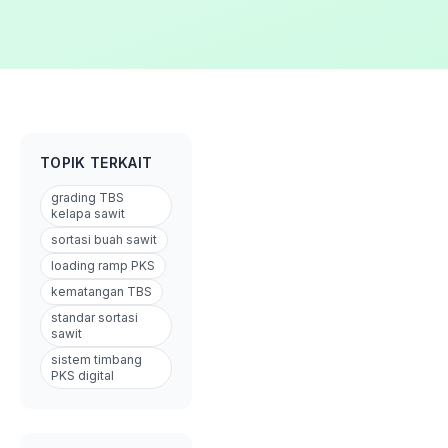
TOPIK TERKAIT
grading TBS
kelapa sawit
sortasi buah sawit
loading ramp PKS
kematangan TBS
standar sortasi
sawit
sistem timbang
PKS digital