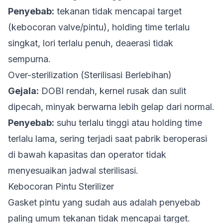
Penyebab:
tekanan tidak mencapai target
(kebocoran valve/pintu), holding time terlalu
singkat, lori terlalu penuh, deaerasi tidak
sempurna.
Over-sterilization (Sterilisasi Berlebihan)
Gejala:
DOBI rendah, kernel rusak dan sulit
dipecah, minyak berwarna lebih gelap dari normal.
Penyebab:
suhu terlalu tinggi atau holding time
terlalu lama, sering terjadi saat pabrik beroperasi
di bawah kapasitas dan operator tidak
menyesuaikan jadwal sterilisasi.
Kebocoran Pintu Sterilizer
Gasket pintu yang sudah aus adalah penyebab
paling umum tekanan tidak mencapai target.