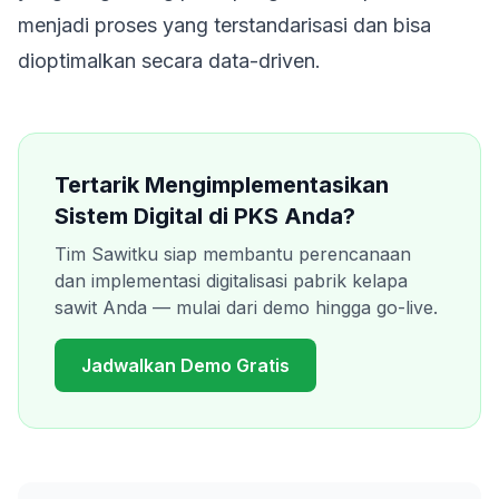
menjadi proses yang terstandarisasi dan bisa
dioptimalkan secara data-driven.
Tertarik Mengimplementasikan
Sistem Digital di PKS Anda?
Tim Sawitku siap membantu perencanaan
dan implementasi digitalisasi pabrik kelapa
sawit Anda — mulai dari demo hingga go-live.
Jadwalkan Demo Gratis