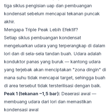
tiga siklus pengisian uap dan pembuangan
kondensat sebelum mencapai tekanan puncak
akhir.
Mengapa Triple Peak Lebih Efektif?
Setiap siklus pembuangan kondensat
mengeluarkan udara yang terperangkap di dalam
lori dan di sela-sela tandan buah. Udara adalah
konduktor panas yang buruk — kantong udara
yang terjebak akan menciptakan "zona dingin" di
mana suhu tidak mencapai target, sehingga buah
di area tersebut tidak tersterilisasi dengan baik.
Peak 1 (tekanan ~1,5 bar):
Deaerasi awal —
membuang udara dari lori dan memastikan
kondensasi awal