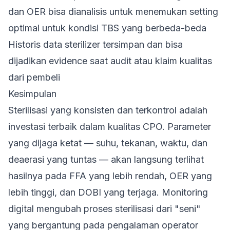
dan OER bisa dianalisis untuk menemukan setting
optimal untuk kondisi TBS yang berbeda-beda
Historis data sterilizer tersimpan dan bisa
dijadikan evidence saat audit atau klaim kualitas
dari pembeli
Kesimpulan
Sterilisasi yang konsisten dan terkontrol adalah
investasi terbaik dalam kualitas CPO. Parameter
yang dijaga ketat — suhu, tekanan, waktu, dan
deaerasi yang tuntas — akan langsung terlihat
hasilnya pada FFA yang lebih rendah, OER yang
lebih tinggi, dan DOBI yang terjaga. Monitoring
digital mengubah proses sterilisasi dari "seni"
yang bergantung pada pengalaman operator