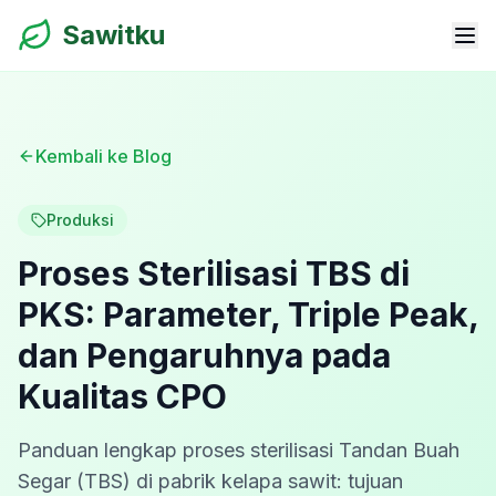
Sawitku
Kembali ke Blog
Produksi
Proses Sterilisasi TBS di
PKS: Parameter, Triple Peak,
dan Pengaruhnya pada
Kualitas CPO
Panduan lengkap proses sterilisasi Tandan Buah
Segar (TBS) di pabrik kelapa sawit: tujuan