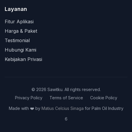
Layanan
Fitur Aplikasi
Harga & Paket
Testimonial
Hubungi Kami
Kebijakan Privasi
©
2026
Sawitku. All rights reserved.
Privacy Policy
Terms of Service
Cookie Policy
Made with ❤️ by
Matius Celcius Sinaga
for Palm Oil Industry
6