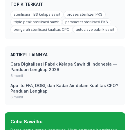
TOPIK TERKAIT
sterilisasi TBS kelapa sawit
proses sterilizer PKS
triple peak sterilisasi sawit
parameter sterilisasi PKS
pengaruh sterilisasi kualitas CPO
autoclave pabrik sawit
ARTIKEL LAINNYA
Cara Digitalisasi Pabrik Kelapa Sawit di Indonesia —
Panduan Lengkap 2026
8 menit
Apa itu FFA, DOBI, dan Kadar Air dalam Kualitas CPO?
Panduan Lengkap
6 menit
Coba Sawitku