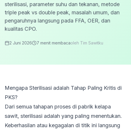
sterilisasi, parameter suhu dan tekanan, metode
triple peak vs double peak, masalah umum, dan
pengaruhnya langsung pada FFA, OER, dan
kualitas CPO.
2 Juni 2026
7 menit
membaca
oleh
Tim Sawitku
Mengapa Sterilisasi adalah Tahap Paling Kritis di
PKS?
Dari semua tahapan proses di pabrik kelapa
sawit, sterilisasi adalah yang paling menentukan.
Keberhasilan atau kegagalan di titik ini langsung