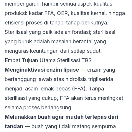
mempengaruhi hampir semua aspek kualitas
produksi: kadar FFA, OER, kualitas kernel, hingga
efisiensi proses di tahap-tahap berikutnya.
Sterilisasi yang baik adalah fondasi; sterilisasi
yang buruk adalah masalah berantai yang
menguras keuntungan dari setiap sudut.
Empat Tujuan Utama Sterilisasi TBS
Menginaktivasi enzim lipase
— enzim yang
bertanggung jawab atas hidrolisis trigliserida
menjadi asam lemak bebas (FFA). Tanpa
sterilisasi yang cukup, FFA akan terus meningkat
selama proses berlangsung
Melunakkan buah agar mudah terlepas dari
tandan
— buah yang tidak matang sempurna