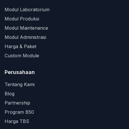
Modul Laboratorium
Modul Produksi
Modul Maintenance
Modul Administrasi
Harga & Paket
Custom Module
Perusahaan
Tentang Kami
Blog
Partnership
Program B50
Harga TBS