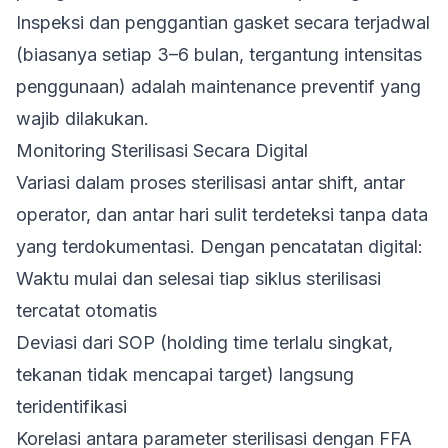
Inspeksi dan penggantian gasket secara terjadwal
(biasanya setiap 3–6 bulan, tergantung intensitas
penggunaan) adalah maintenance preventif yang
wajib dilakukan.
Monitoring Sterilisasi Secara Digital
Variasi dalam proses sterilisasi antar shift, antar
operator, dan antar hari sulit terdeteksi tanpa data
yang terdokumentasi. Dengan pencatatan digital:
Waktu mulai dan selesai tiap siklus sterilisasi
tercatat otomatis
Deviasi dari SOP (holding time terlalu singkat,
tekanan tidak mencapai target) langsung
teridentifikasi
Korelasi antara parameter sterilisasi dengan FFA