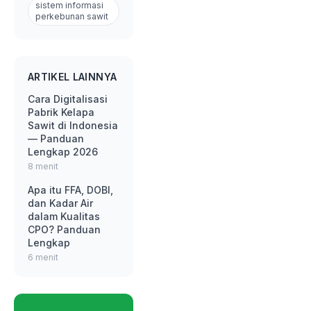
sistem informasi
perkebunan sawit
ARTIKEL LAINNYA
Cara Digitalisasi
Pabrik Kelapa
Sawit di Indonesia
— Panduan
Lengkap 2026
8 menit
Apa itu FFA, DOBI,
dan Kadar Air
dalam Kualitas
CPO? Panduan
Lengkap
6 menit